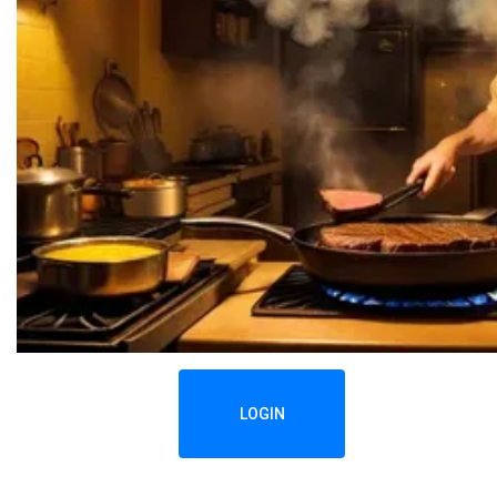
LOGIN