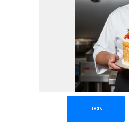
LOGIN