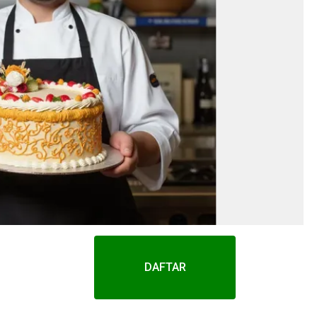
DAFTAR