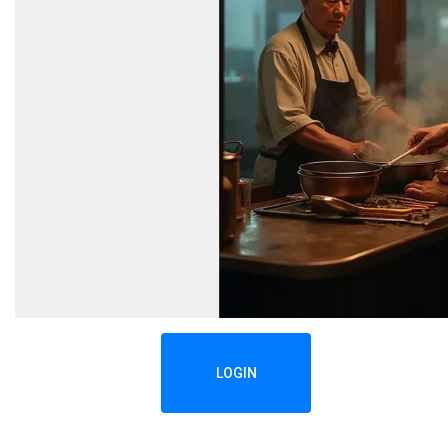
LOGIN