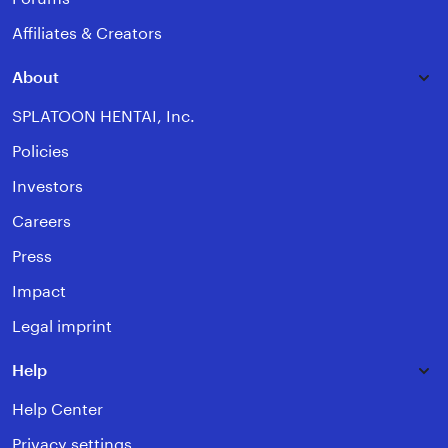
Affiliates & Creators
About
SPLATOON HENTAI, Inc.
Policies
Investors
Careers
Press
Impact
Legal imprint
Help
Help Center
Privacy settings