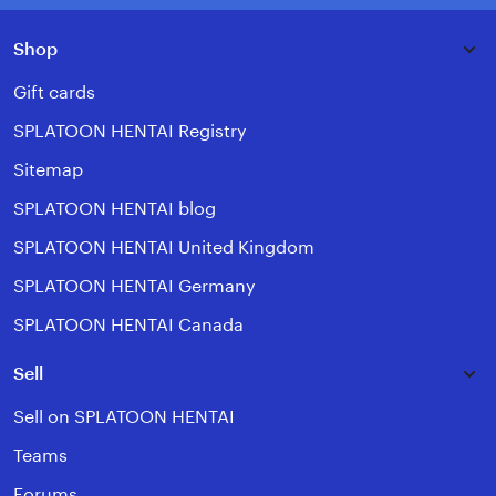
Shop
Gift cards
SPLATOON HENTAI Registry
Sitemap
SPLATOON HENTAI blog
SPLATOON HENTAI United Kingdom
SPLATOON HENTAI Germany
SPLATOON HENTAI Canada
Sell
Sell on SPLATOON HENTAI
Teams
Forums