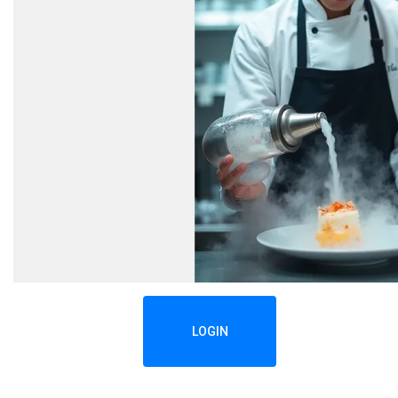
LOGIN