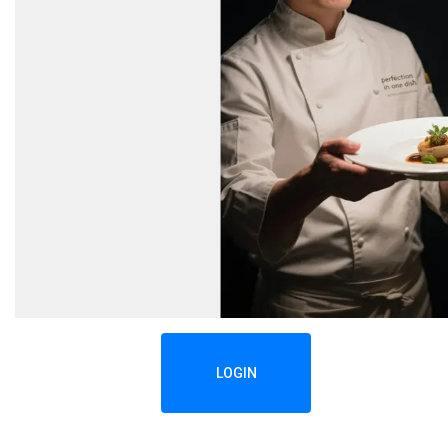
LOGIN