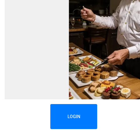
LOGIN