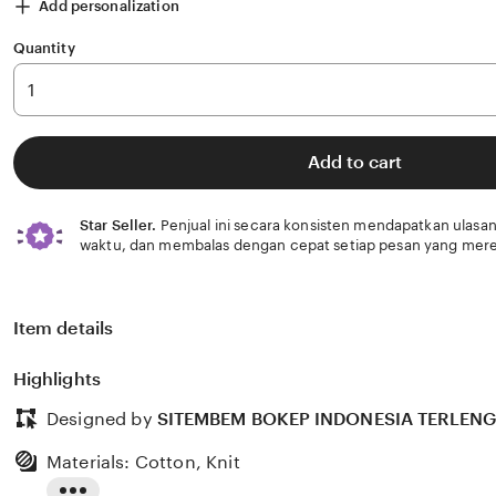
Add personalization
Quantity
Add to cart
Star Seller.
Penjual ini secara konsisten mendapatkan ulasan
waktu, dan membalas dengan cepat setiap pesan yang mere
Item details
Highlights
Designed by
SITEMBEM BOKEP INDONESIA TERLEN
Materials: Cotton, Knit