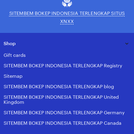
SITEMBEM BOKEP INDONESIA TERLENGKAP SITUS
XNXX
Shop
Gift cards
SITEMBEM BOKEP INDONESIA TERLENGKAP Registry
Sitemap
SITEMBEM BOKEP INDONESIA TERLENGKAP blog
SITEMBEM BOKEP INDONESIA TERLENGKAP United
Kingdom
SITEMBEM BOKEP INDONESIA TERLENGKAP Germany
SITEMBEM BOKEP INDONESIA TERLENGKAP Canada