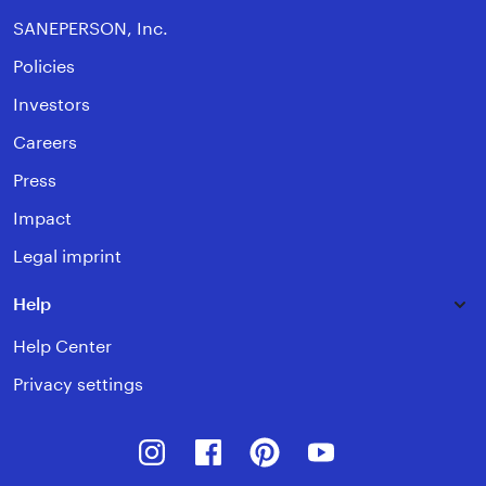
SANEPERSON, Inc.
Policies
Investors
Careers
Press
Impact
Legal imprint
Help
Help Center
Privacy settings
Instagram
Facebook
Pinterest
Youtube