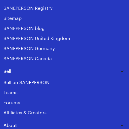
SANEPERSON Registry
Sitemap
SANEPERSON blog
SANEPERSON United Kingdom
SANEPERSON Germany
SANEPERSON Canada
Sell
Sell on SANEPERSON
Teams
Forums
Affiliates & Creators
About