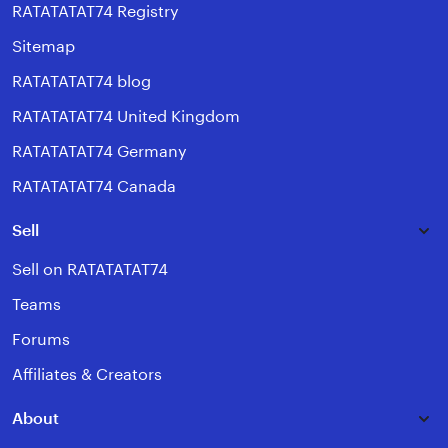
RATATATAT74 Registry
Sitemap
RATATATAT74 blog
RATATATAT74 United Kingdom
RATATATAT74 Germany
RATATATAT74 Canada
Sell
Sell on RATATATAT74
Teams
Forums
Affiliates & Creators
About