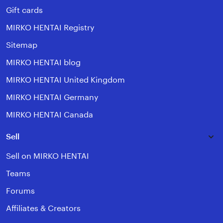
Gift cards
MIRKO HENTAI Registry
Sitemap
MIRKO HENTAI blog
MIRKO HENTAI United Kingdom
MIRKO HENTAI Germany
MIRKO HENTAI Canada
Sell
Sell on MIRKO HENTAI
Teams
Forums
Affiliates & Creators