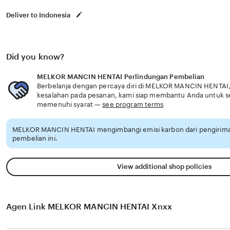
Deliver to Indonesia
Did you know?
MELKOR MANCIN HENTAI Perlindungan Pembelian
Berbelanja dengan percaya diri di MELKOR MANCIN HENTAI, 
kesalahan pada pesanan, kami siap membantu Anda untuk 
memenuhi syarat —
see program terms
MELKOR MANCIN HENTAI mengimbangi emisi karbon dari pengirim
pembelian ini.
View additional shop policies
Agen Link MELKOR MANCIN HENTAI Xnxx