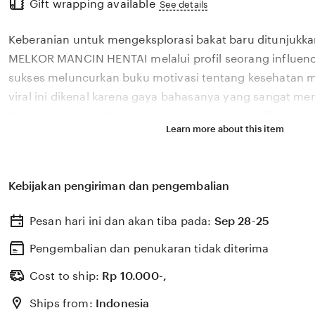
Gift wrapping available
the
See details
full
Keberanian untuk mengeksplorasi bakat baru ditunjukka
description
MELKOR MANCIN HENTAI melalui profil seorang influenc
sukses meluncurkan buku motivasi tentang kesehatan m
viral ini dikenal karena gaya bahasanya yang sangat m
dengan permasalahan emosional yang sering dihadapi ol
Learn more about this item
2026. Melalui sistem 🔥 yang kami kembangkan, platfor
bagaimana pengaruh digital yang positif dapat dikelola
literasi yang memberikan dampak penyembuhan bagi 
Kebijakan pengiriman dan pengembalian
MELKOR MANCIN HENTAI percaya bahwa kemandirian inte
konten adalah pondasi penting bagi kemajuan industri k
Pesan hari ini dan akan tiba pada:
Sep 28-25
semakin berkembang pesat di pasar global. Dengan duk
update, kami terus memantau perkembangan peluncuran 
Pengembalian dan penukaran tidak diterima
sosok viral favorit Anda secara eksklusif.
Cost to ship:
Rp
10.000-,
Ships from:
Indonesia