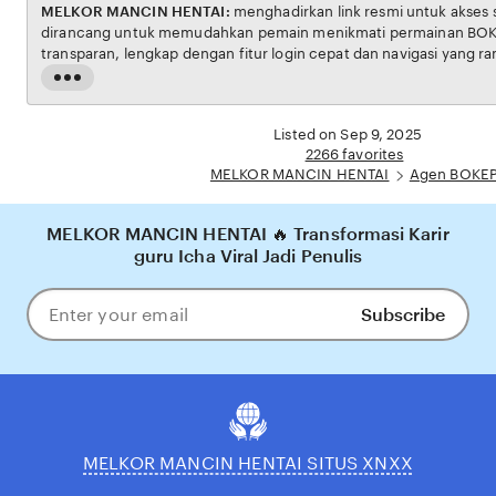
MELKOR MANCIN HENTAI:
menghadirkan link resmi untuk akses situs BOKEP. Platform ini
dirancang untuk memudahkan pemain menikmati permainan BOKEP dengan aman dan
transparan, lengkap dengan fitur login cepat dan navigasi yang ramah pengguna. Setiap
transaksi dijamin aman, sementara update hasil dan informasi permainan selalu tersedia
Read
secara real-time. Dengan MELKOR MANCIN HENTAI, pengguna bisa merasa
the
pengalaman bermain Eporner yang nyaman, adil, dan terpercaya, menjadikannya pilihan
full
Listed on Sep 9, 2025
utama bagi pecinta BOKEP online di Indonesia.
description
2266 favorites
MELKOR MANCIN HENTAI
Agen BOKE
MELKOR MANCIN HENTAI 🔥 Transformasi Karir
guru Icha Viral Jadi Penulis
Subscribe
Enter
your
email
MELKOR MANCIN HENTAI SITUS XNXX