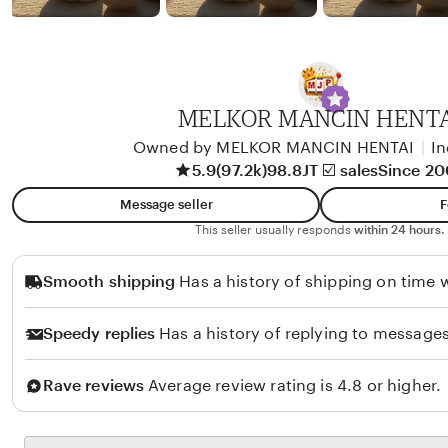
b
y
A
l
i
MELKOR MANCIN HENT
k
Owned by MELKOR MANCIN HENTAI
|
In
o
5.9
(97.2k)
98.8JT ☑️ sales
Since 2
l
Message seller
F
o
This seller usually responds
within 24 hours.
Smooth shipping
Has a history of shipping on time w
Speedy replies
Has a history of replying to messages
Rave reviews
Average review rating is 4.8 or higher.