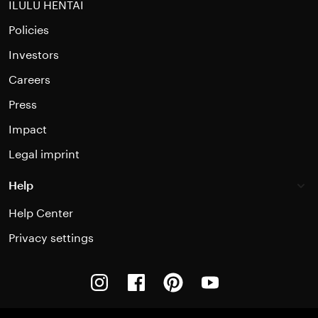
ILULU HENTAI
Policies
Investors
Careers
Press
Impact
Legal imprint
Help
Help Center
Privacy settings
Instagram
Facebook
Pinterest
Youtube