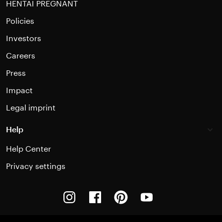
HENTAI PREGNANT
Policies
Investors
Careers
Press
Impact
Legal imprint
Help
Help Center
Privacy settings
Instagram
Facebook
Pinterest
Youtube