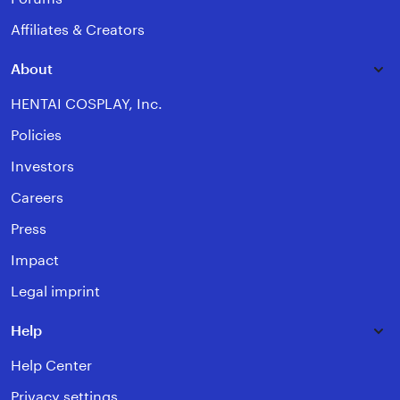
Affiliates & Creators
About
HENTAI COSPLAY, Inc.
Policies
Investors
Careers
Press
Impact
Legal imprint
Help
Help Center
Privacy settings