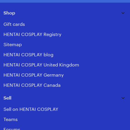
Shop
Gift cards
HENTAI COSPLAY Registry
Sitemap
HENTAI COSPLAY blog
HENTAI COSPLAY United Kingdom
HENTAI COSPLAY Germany
HENTAI COSPLAY Canada
Sell
Sell on HENTAI COSPLAY
Teams
Forums