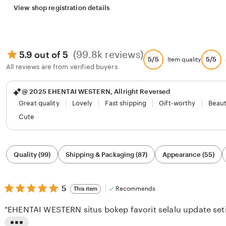
View shop registration details
(99.8k reviews)
5.9 out of 5
5/5
5/5
Item quality
All reviews are from verified buyers
@ 2025 EHENTAI WESTERN, Allright Reversed
Great quality
Lovely
Fast shipping
Gift-worthy
Beaut
Cute
Filter
Quality (99)
Shipping & Packaging (87)
Appearance (55)
by
category
5
5
Recommends
This item
out
of
"EHENTAI WESTERN situs bokep favorit selalu update seti
5
stars