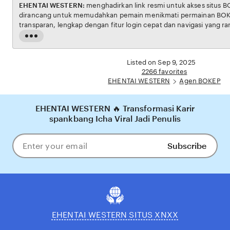
EHENTAI WESTERN:
menghadirkan link resmi untuk akses situs BOKEP. Platform ini
dirancang untuk memudahkan pemain menikmati permainan BOKEP dengan aman dan
transparan, lengkap dengan fitur login cepat dan navigasi yang ramah pengguna. Setiap
transaksi dijamin aman, sementara update hasil dan informasi permainan selalu tersedia
Read
secara real-time. Dengan EHENTAI WESTERN, pengguna bisa merasakan pengalaman
the
bermain Eporner yang nyaman, adil, dan terpercaya, menjadikannya pilihan utama bagi
full
Listed on Sep 9, 2025
pecinta BOKEP online di Indonesia.
description
2266 favorites
EHENTAI WESTERN
Agen BOKEP
EHENTAI WESTERN 🔥 Transformasi Karir
spankbang Icha Viral Jadi Penulis
Subscribe
Enter
your
email
EHENTAI WESTERN SITUS XNXX