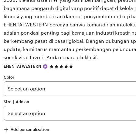
2026. Melalui sistem 🔥 yang kami kembangkan, platfor
bagaimana pengaruh digital yang positif dapat dikelola
literasi yang memberikan dampak penyembuhan bagi 
EHENTAI WESTERN percaya bahwa kemandirian intelektua
adalah pondasi penting bagi kemajuan industri kreatif 
berkembang pesat di pasar global. Dengan dukungan s
update, kami terus memantau perkembangan peluncuran 
sosok viral favorit Anda secara eksklusif.
5
EHENTAI WESTERN
out
of
Color
5
stars
Size ∣ Add on
Add personalization