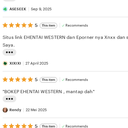
L
i
ASESEEK
Sep 9, 2025
s
5
t
5
Recommends
This item
out
i
of
Situs link EHENTAI WESTERN dan Eporner nya Xnxx dan s
5
n
stars
Saya.
g
r
L
e
i
XIXIXI
27 April 2025
v
s
i
5
t
5
Recommends
This item
out
e
i
of
"BOKEP EHENTAI WESTERN , mantap dah"
5
w
n
stars
b
g
L
y
r
i
Rendy
22 Mei 2025
A
e
s
S
v
5
t
5
Recommends
This item