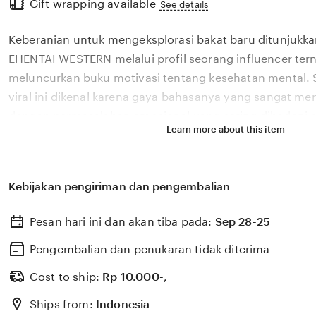
Gift wrapping available
the
See details
full
Keberanian untuk mengeksplorasi bakat baru ditunjukka
description
EHENTAI WESTERN melalui profil seorang influencer ter
meluncurkan buku motivasi tentang kesehatan mental.
viral ini dikenal karena gaya bahasanya yang sangat m
dengan permasalahan emosional yang sering dihadapi ol
Learn more about this item
2026. Melalui sistem 🔥 yang kami kembangkan, platfor
bagaimana pengaruh digital yang positif dapat dikelola
literasi yang memberikan dampak penyembuhan bagi 
Kebijakan pengiriman dan pengembalian
EHENTAI WESTERN percaya bahwa kemandirian intelektua
adalah pondasi penting bagi kemajuan industri kreatif 
Pesan hari ini dan akan tiba pada:
Sep 28-25
berkembang pesat di pasar global. Dengan dukungan s
update, kami terus memantau perkembangan peluncuran 
Pengembalian dan penukaran tidak diterima
sosok viral favorit Anda secara eksklusif.
Cost to ship:
Rp
10.000-,
Ships from:
Indonesia