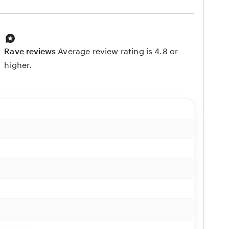
Rave reviews
Average review rating is 4.8 or
higher.