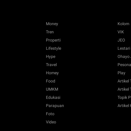
Money
Kolom
Tren
VIK
Properti
JEO
Lifestyle
Lestari
Hype
Ohayo 
Travel
Pesona
Homey
Play
Food
Artikel
UMKM
Artikel 
Edukasi
Topik P
Parapuan
Artikel
Foto
Video