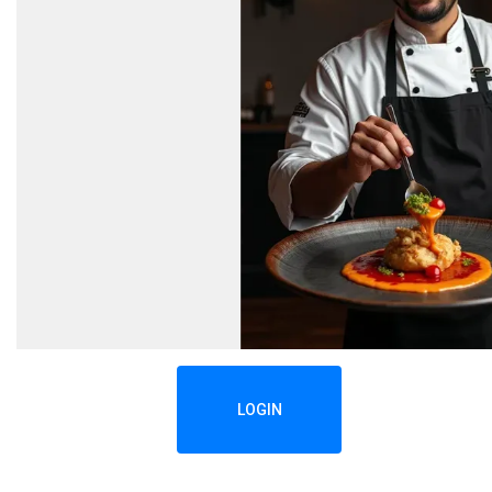
LOGIN