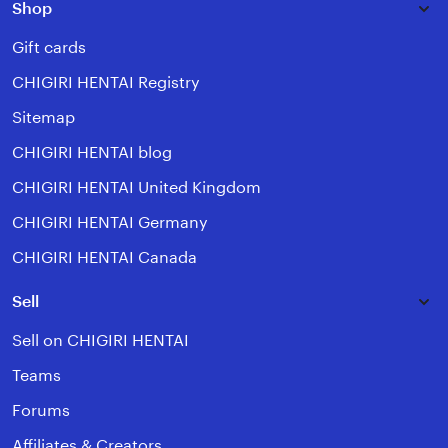
Shop
Gift cards
CHIGIRI HENTAI Registry
Sitemap
CHIGIRI HENTAI blog
CHIGIRI HENTAI United Kingdom
CHIGIRI HENTAI Germany
CHIGIRI HENTAI Canada
Sell
Sell on CHIGIRI HENTAI
Teams
Forums
Affiliates & Creators