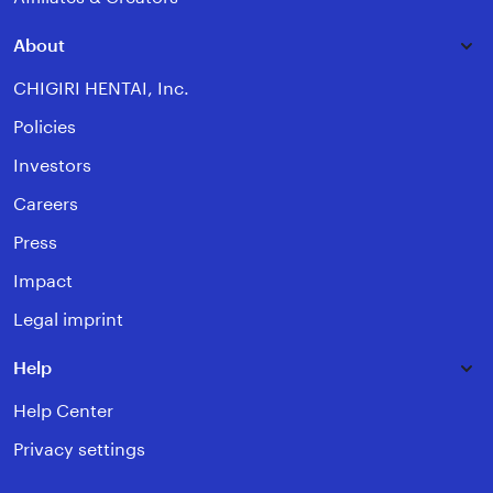
About
CHIGIRI HENTAI, Inc.
Policies
Investors
Careers
Press
Impact
Legal imprint
Help
Help Center
Privacy settings