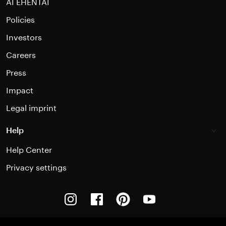
AI EHENTAI
Policies
Investors
Careers
Press
Impact
Legal imprint
Help
Help Center
Privacy settings
Instagram
Facebook
Pinterest
Youtube