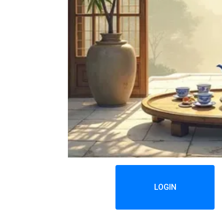
LOGIN