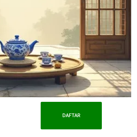
DAFTAR