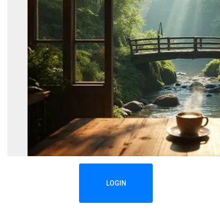
LOGIN