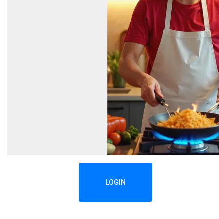
LOGIN