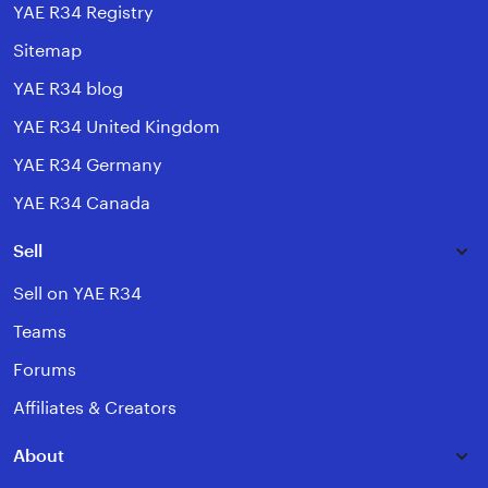
YAE R34 Registry
Sitemap
YAE R34 blog
YAE R34 United Kingdom
YAE R34 Germany
YAE R34 Canada
Sell
Sell on YAE R34
Teams
Forums
Affiliates & Creators
About