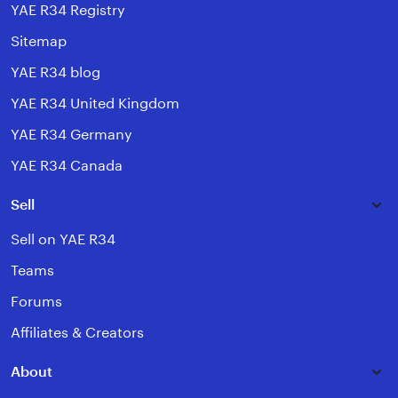
YAE R34 Registry
Sitemap
YAE R34 blog
YAE R34 United Kingdom
YAE R34 Germany
YAE R34 Canada
Sell
Sell on YAE R34
Teams
Forums
Affiliates & Creators
About