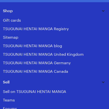
Shop
Gift cards
TSUGUNAI HENTAI MANGA Registry
Sitemap
TSUGUNAI HENTAI MANGA blog
TSUGUNAI HENTAI MANGA United Kingdom
TSUGUNAI HENTAI MANGA Germany
TSUGUNAI HENTAI MANGA Canada
Sell
Sell on TSUGUNAI HENTAI MANGA
Teams
Forums