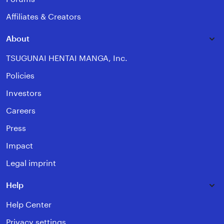
Affiliates & Creators
About
TSUGUNAI HENTAI MANGA, Inc.
Policies
Investors
Careers
Press
Impact
Legal imprint
Help
Help Center
Privacy settings