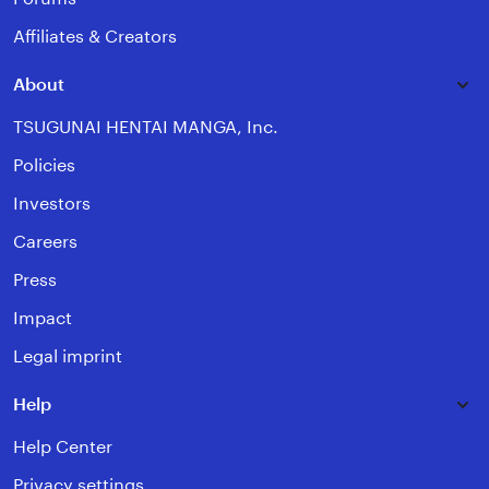
Affiliates & Creators
About
TSUGUNAI HENTAI MANGA, Inc.
Policies
Investors
Careers
Press
Impact
Legal imprint
Help
Help Center
Privacy settings