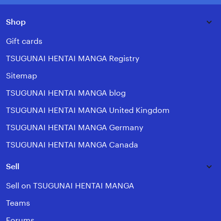
Shop
Gift cards
TSUGUNAI HENTAI MANGA Registry
Sitemap
TSUGUNAI HENTAI MANGA blog
TSUGUNAI HENTAI MANGA United Kingdom
TSUGUNAI HENTAI MANGA Germany
TSUGUNAI HENTAI MANGA Canada
Sell
Sell on TSUGUNAI HENTAI MANGA
Teams
Forums