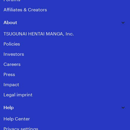
Affiliates & Creators
About
TSUGUNAI HENTAI MANGA, Inc.
Policies
Investors
Careers
Press
Impact
Legal imprint
Help
Help Center
Privacy settings