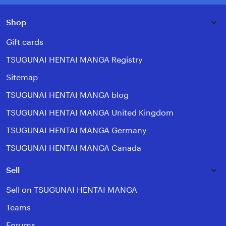
Shop
Gift cards
TSUGUNAI HENTAI MANGA Registry
Sitemap
TSUGUNAI HENTAI MANGA blog
TSUGUNAI HENTAI MANGA United Kingdom
TSUGUNAI HENTAI MANGA Germany
TSUGUNAI HENTAI MANGA Canada
Sell
Sell on TSUGUNAI HENTAI MANGA
Teams
Forums