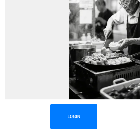
LOGIN