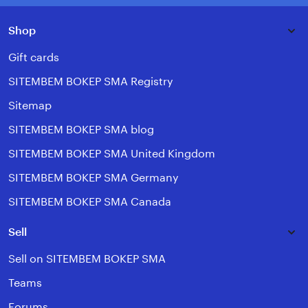
Shop
Gift cards
SITEMBEM BOKEP SMA Registry
Sitemap
SITEMBEM BOKEP SMA blog
SITEMBEM BOKEP SMA United Kingdom
SITEMBEM BOKEP SMA Germany
SITEMBEM BOKEP SMA Canada
Sell
Sell on SITEMBEM BOKEP SMA
Teams
Forums