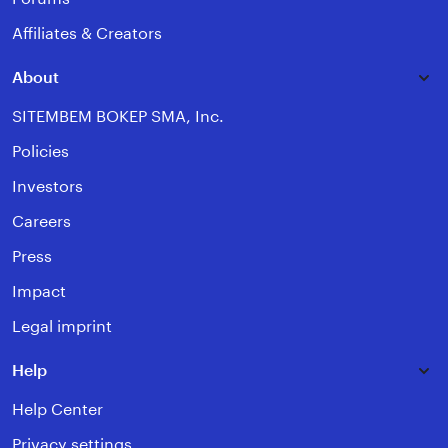
Affiliates & Creators
About
SITEMBEM BOKEP SMA, Inc.
Policies
Investors
Careers
Press
Impact
Legal imprint
Help
Help Center
Privacy settings