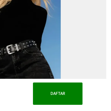
DAFTAR