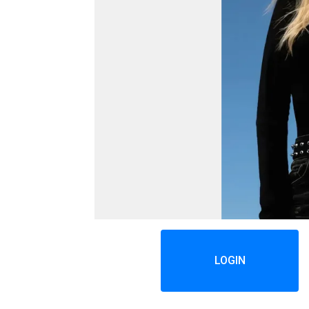
LOGIN