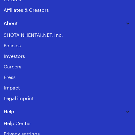
Affiliates & Creators
About
SHOTA NHENTAI.NET, Inc.
Policies
Investors
Careers
Press
Impact
Legal imprint
Help
Help Center
Privacy settings