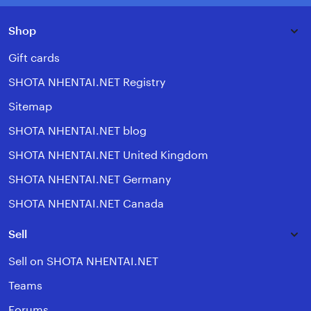
Shop
Gift cards
SHOTA NHENTAI.NET Registry
Sitemap
SHOTA NHENTAI.NET blog
SHOTA NHENTAI.NET United Kingdom
SHOTA NHENTAI.NET Germany
SHOTA NHENTAI.NET Canada
Sell
Sell on SHOTA NHENTAI.NET
Teams
Forums