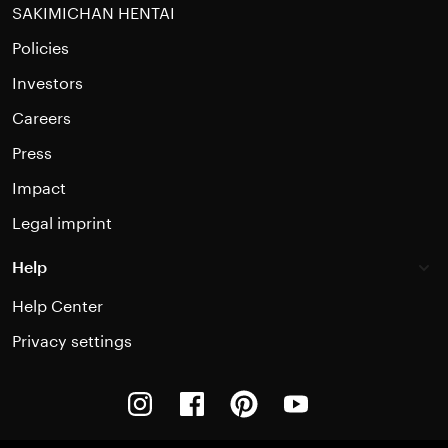
SAKIMICHAN HENTAI
Policies
Investors
Careers
Press
Impact
Legal imprint
Help
Help Center
Privacy settings
Instagram
Facebook
Pinterest
Youtube