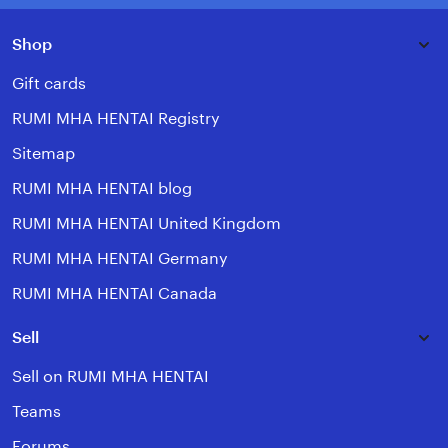
Shop
Gift cards
RUMI MHA HENTAI Registry
Sitemap
RUMI MHA HENTAI blog
RUMI MHA HENTAI United Kingdom
RUMI MHA HENTAI Germany
RUMI MHA HENTAI Canada
Sell
Sell on RUMI MHA HENTAI
Teams
Forums