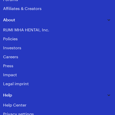
Affiliates & Creators
About
RUMI MHA HENTAI, Inc.
Policies
Investors
Careers
Press
Impact
Legal imprint
Help
Help Center
Privacy settings