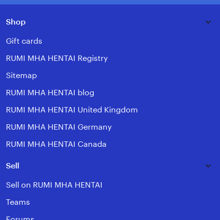
Shop
Gift cards
RUMI MHA HENTAI Registry
Sitemap
RUMI MHA HENTAI blog
RUMI MHA HENTAI United Kingdom
RUMI MHA HENTAI Germany
RUMI MHA HENTAI Canada
Sell
Sell on RUMI MHA HENTAI
Teams
Forums