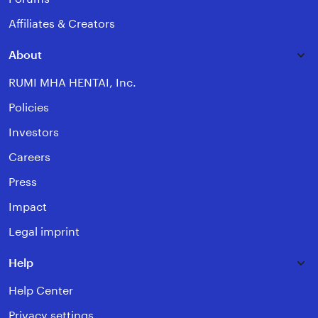
Affiliates & Creators
About
RUMI MHA HENTAI, Inc.
Policies
Investors
Careers
Press
Impact
Legal imprint
Help
Help Center
Privacy settings