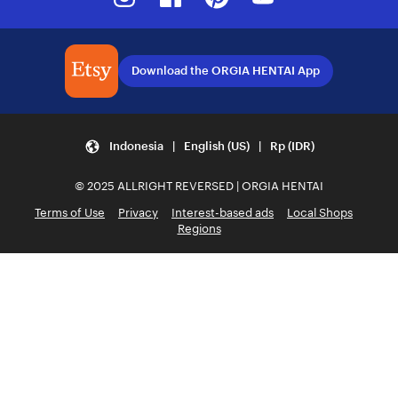
Download the ORGIA HENTAI App
Indonesia | English (US) | Rp (IDR)
© 2025 ALLRIGHT REVERSED | ORGIA HENTAI
Terms of Use
Privacy
Interest-based ads
Local Shops
Regions