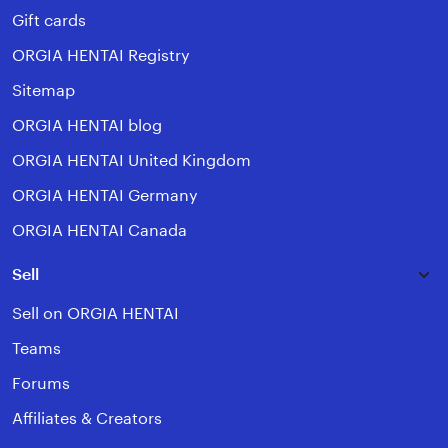
Gift cards
ORGIA HENTAI Registry
Sitemap
ORGIA HENTAI blog
ORGIA HENTAI United Kingdom
ORGIA HENTAI Germany
ORGIA HENTAI Canada
Sell
Sell on ORGIA HENTAI
Teams
Forums
Affiliates & Creators