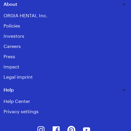
About
ORGIA HENTAI, Inc.
Policies
Investors
Careers
Press
Impact
Legal imprint
Help
Help Center
Privacy settings
Instagram
Facebook
Pinterest
Youtube