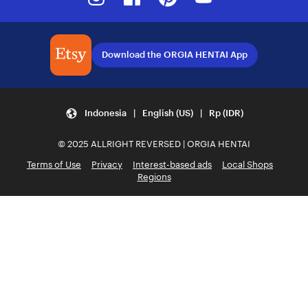
Download the ORGIA HENTAI App
Indonesia | English (US) | Rp (IDR)
© 2025 ALLRIGHT REVERSED | ORGIA HENTAI
Terms of Use
Privacy
Interest-based ads
Local Shops
Regions