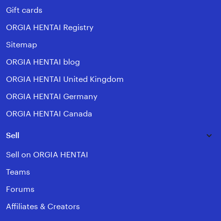
Gift cards
ORGIA HENTAI Registry
Sitemap
ORGIA HENTAI blog
ORGIA HENTAI United Kingdom
ORGIA HENTAI Germany
ORGIA HENTAI Canada
Sell
Sell on ORGIA HENTAI
Teams
Forums
Affiliates & Creators