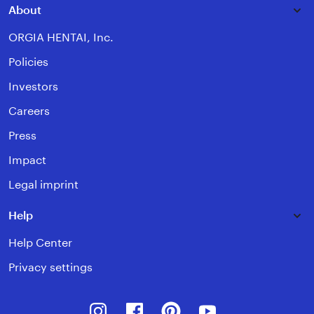
About
ORGIA HENTAI, Inc.
Policies
Investors
Careers
Press
Impact
Legal imprint
Help
Help Center
Privacy settings
Instagram
Facebook
Pinterest
Youtube