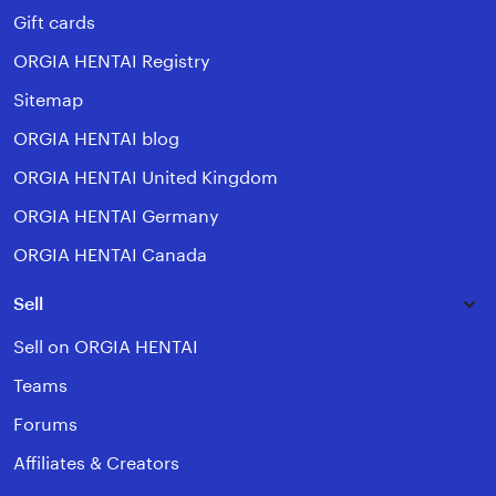
Gift cards
ORGIA HENTAI Registry
Sitemap
ORGIA HENTAI blog
ORGIA HENTAI United Kingdom
ORGIA HENTAI Germany
ORGIA HENTAI Canada
Sell
Sell on ORGIA HENTAI
Teams
Forums
Affiliates & Creators