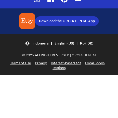
Download the ORGIA HENTAI App
Indonesia | English (US) | Rp (IDR)
© 2025 ALLRIGHT REVERSED | ORGIA HENTAI
Terms of Use
Privacy
Interest-based ads
Local Shops
Regions