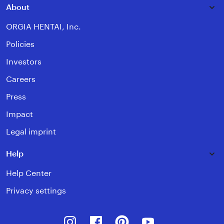
About
ORGIA HENTAI, Inc.
Policies
Investors
Careers
Press
Impact
Legal imprint
Help
Help Center
Privacy settings
Instagram
Facebook
Pinterest
Youtube