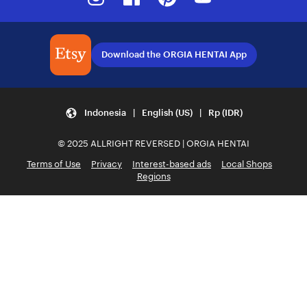
Download the ORGIA HENTAI App
Indonesia | English (US) | Rp (IDR)
© 2025 ALLRIGHT REVERSED | ORGIA HENTAI
Terms of Use
Privacy
Interest-based ads
Local Shops
Regions