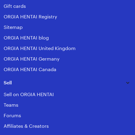
Gift cards
ORGIA HENTAI Registry
Sitemap
ORGIA HENTAI blog
ORGIA HENTAI United Kingdom
ORGIA HENTAI Germany
ORGIA HENTAI Canada
Sell
Sell on ORGIA HENTAI
Teams
Forums
Affiliates & Creators