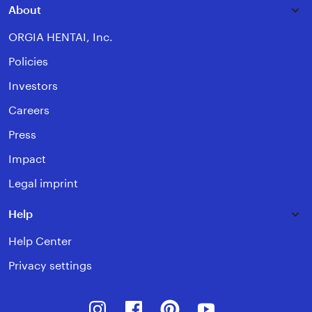
About
ORGIA HENTAI, Inc.
Policies
Investors
Careers
Press
Impact
Legal imprint
Help
Help Center
Privacy settings
Instagram
Facebook
Pinterest
Youtube