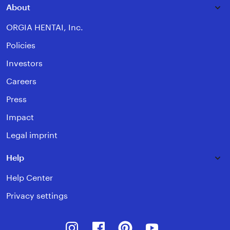
About
ORGIA HENTAI, Inc.
Policies
Investors
Careers
Press
Impact
Legal imprint
Help
Help Center
Privacy settings
Instagram
Facebook
Pinterest
Youtube