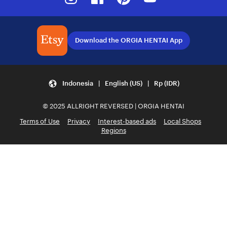
Download the ORGIA HENTAI App
Indonesia | English (US) | Rp (IDR)
© 2025 ALLRIGHT REVERSED | ORGIA HENTAI
Terms of Use
Privacy
Interest-based ads
Local Shops
Regions