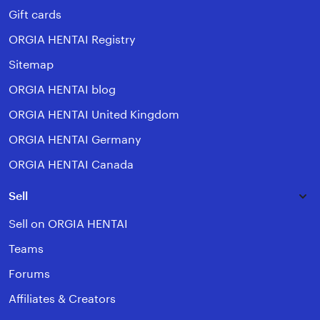
Gift cards
ORGIA HENTAI Registry
Sitemap
ORGIA HENTAI blog
ORGIA HENTAI United Kingdom
ORGIA HENTAI Germany
ORGIA HENTAI Canada
Sell
Sell on ORGIA HENTAI
Teams
Forums
Affiliates & Creators