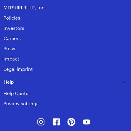
MITSURI RULE, Inc.
Policies
Investors
Careers
Press
Impact
Legal imprint
Help
Help Center
Privacy settings
Instagram
Facebook
Pinterest
Youtube