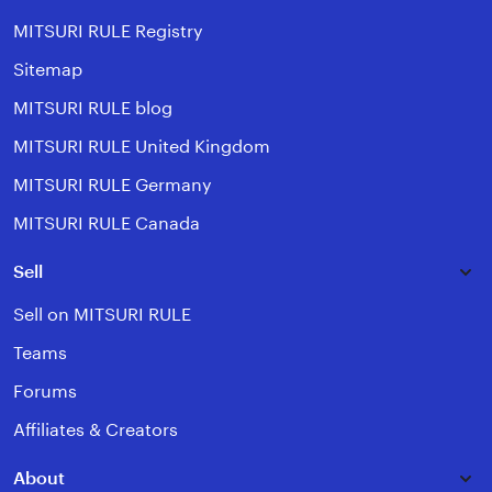
MITSURI RULE Registry
Sitemap
MITSURI RULE blog
MITSURI RULE United Kingdom
MITSURI RULE Germany
MITSURI RULE Canada
Sell
Sell on MITSURI RULE
Teams
Forums
Affiliates & Creators
About