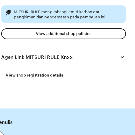
MITSURI RULE mengimbangi emisi karbon dari
pengiriman dan pengemasan pada pembelian ini.
View additional shop policies
Agen Link MITSURI RULE Xnxx
View shop registration details
enulis