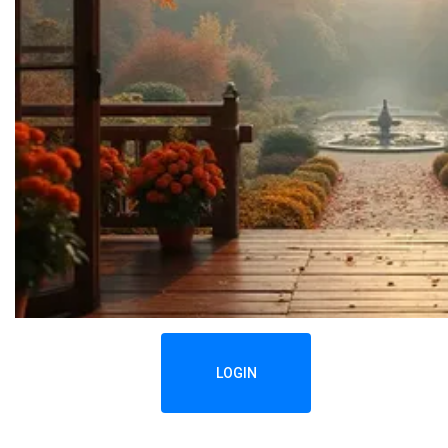
LOGIN