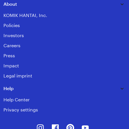
About
KOMIK HANTAI, Inc.
Policies
Investors
Careers
Press
Impact
Legal imprint
Help
Help Center
Privacy settings
Instagram
Facebook
Pinterest
Youtube