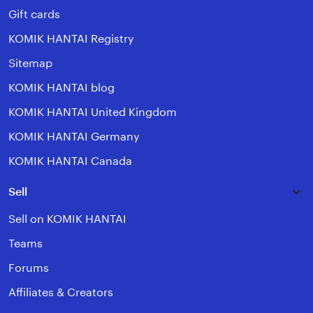
Gift cards
KOMIK HANTAI Registry
Sitemap
KOMIK HANTAI blog
KOMIK HANTAI United Kingdom
KOMIK HANTAI Germany
KOMIK HANTAI Canada
Sell
Sell on KOMIK HANTAI
Teams
Forums
Affiliates & Creators