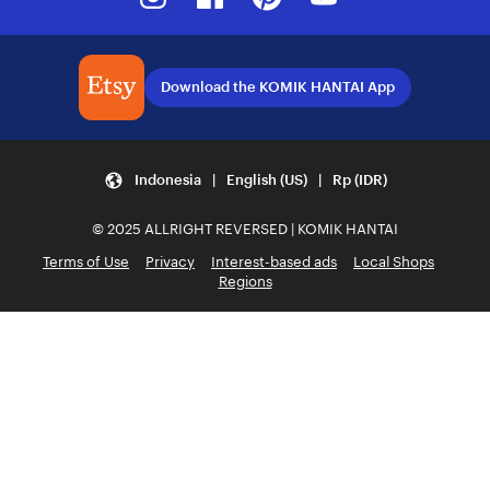
Download the KOMIK HANTAI App
Indonesia | English (US) | Rp (IDR)
© 2025 ALLRIGHT REVERSED | KOMIK HANTAI
Terms of Use
Privacy
Interest-based ads
Local Shops
Regions