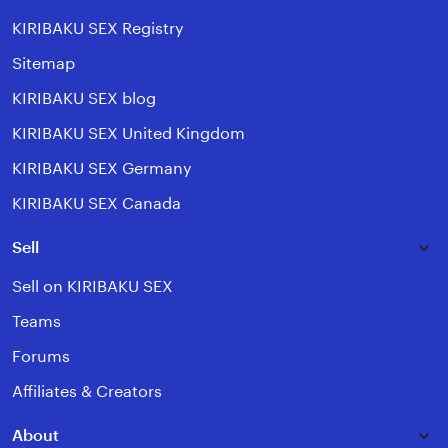
KIRIBAKU SEX Registry
Sitemap
KIRIBAKU SEX blog
KIRIBAKU SEX United Kingdom
KIRIBAKU SEX Germany
KIRIBAKU SEX Canada
Sell
Sell on KIRIBAKU SEX
Teams
Forums
Affiliates & Creators
About