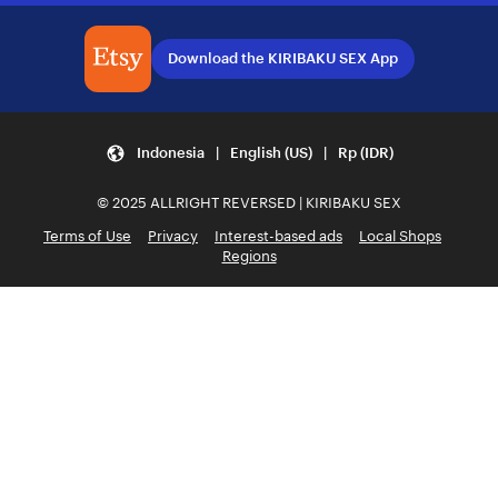
Download the KIRIBAKU SEX App
Indonesia | English (US) | Rp (IDR)
© 2025 ALLRIGHT REVERSED | KIRIBAKU SEX
Terms of Use
Privacy
Interest-based ads
Local Shops
Regions