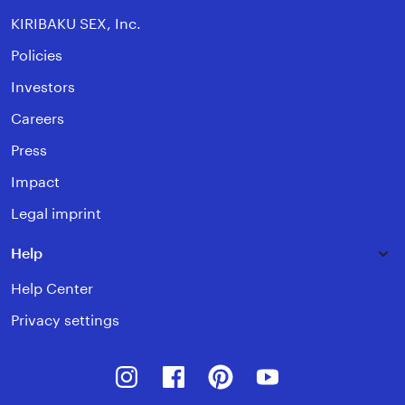
KIRIBAKU SEX, Inc.
Policies
Investors
Careers
Press
Impact
Legal imprint
Help
Help Center
Privacy settings
Instagram
Facebook
Pinterest
Youtube