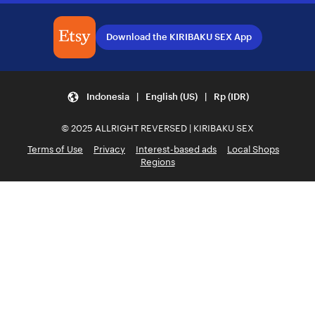
Download the KIRIBAKU SEX App
Indonesia | English (US) | Rp (IDR)
© 2025 ALLRIGHT REVERSED | KIRIBAKU SEX
Terms of Use
Privacy
Interest-based ads
Local Shops
Regions