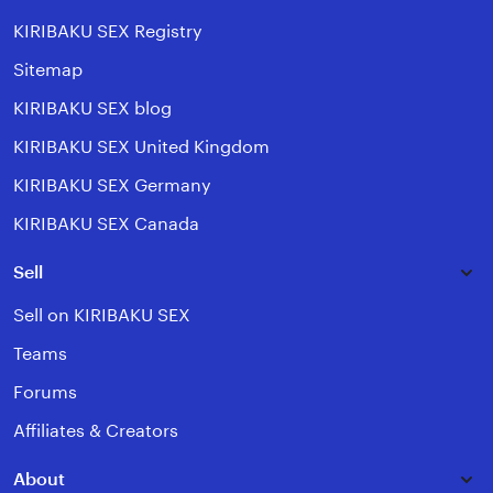
KIRIBAKU SEX Registry
Sitemap
KIRIBAKU SEX blog
KIRIBAKU SEX United Kingdom
KIRIBAKU SEX Germany
KIRIBAKU SEX Canada
Sell
Sell on KIRIBAKU SEX
Teams
Forums
Affiliates & Creators
About