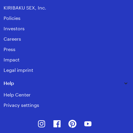
KIRIBAKU SEX, Inc.
Policies
Investors
Careers
Press
Impact
Legal imprint
Help
Help Center
Privacy settings
Instagram
Facebook
Pinterest
Youtube