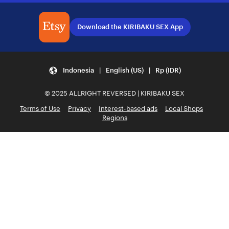
Download the KIRIBAKU SEX App
Indonesia | English (US) | Rp (IDR)
© 2025 ALLRIGHT REVERSED | KIRIBAKU SEX
Terms of Use
Privacy
Interest-based ads
Local Shops
Regions