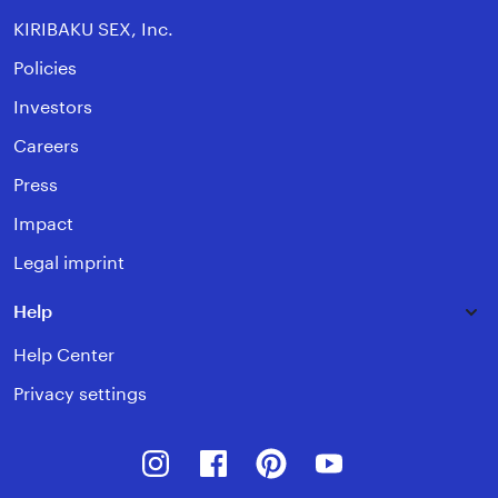
KIRIBAKU SEX, Inc.
Policies
Investors
Careers
Press
Impact
Legal imprint
Help
Help Center
Privacy settings
Instagram
Facebook
Pinterest
Youtube