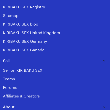
KIRIBAKU SEX Registry
Sitemap
KIRIBAKU SEX blog
KIRIBAKU SEX United Kingdom
KIRIBAKU SEX Germany
KIRIBAKU SEX Canada
Sell
Sell on KIRIBAKU SEX
Teams
Forums
Affiliates & Creators
About