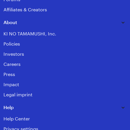
Affiliates & Creators
About
KI NO TAMAMUSHI, Inc.
Policies
Investors
Careers
Press
Impact
Legal imprint
Help
Help Center
Privacy settings