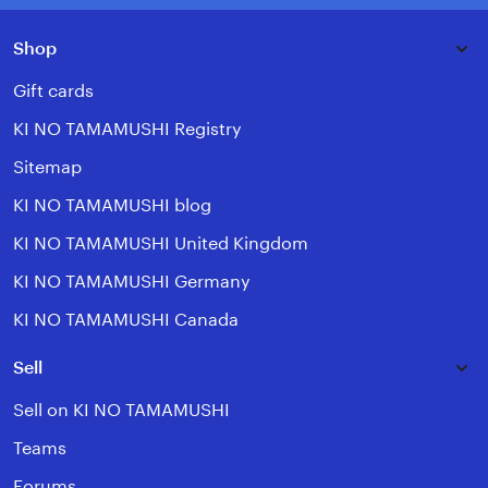
Shop
Gift cards
KI NO TAMAMUSHI Registry
Sitemap
KI NO TAMAMUSHI blog
KI NO TAMAMUSHI United Kingdom
KI NO TAMAMUSHI Germany
KI NO TAMAMUSHI Canada
Sell
Sell on KI NO TAMAMUSHI
Teams
Forums