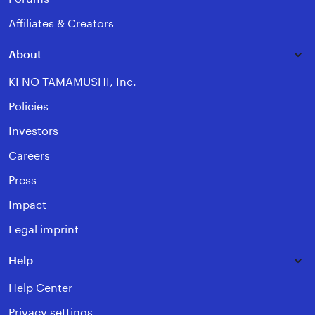
Affiliates & Creators
About
KI NO TAMAMUSHI, Inc.
Policies
Investors
Careers
Press
Impact
Legal imprint
Help
Help Center
Privacy settings