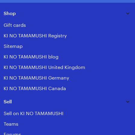
Shop
Gift cards
KI NO TAMAMUSHI Registry
Sitemap
KI NO TAMAMUSHI blog
KI NO TAMAMUSHI United Kingdom
KI NO TAMAMUSHI Germany
KI NO TAMAMUSHI Canada
Sell
Sell on KI NO TAMAMUSHI
Teams
Forums